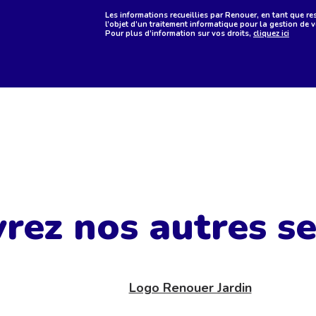
Les informations recueillies par Renouer, en tant que re
l’objet d’un traitement informatique pour la gestion de
Pour plus d’information sur vos droits,
cliquez ici
rez nos autres ser