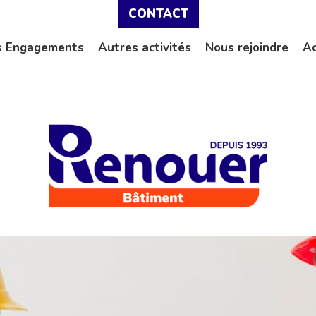
CONTACT
s Engagements
Autres activités
Nous rejoindre
Ac