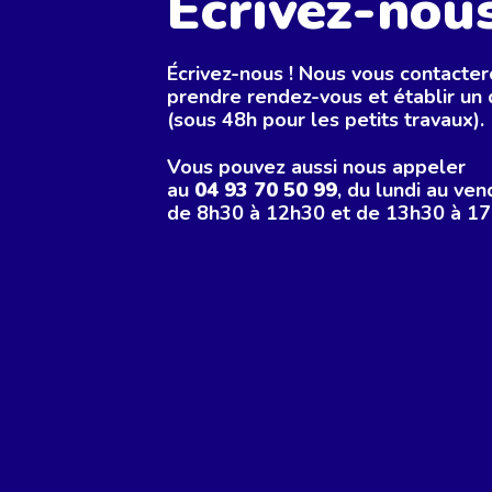
Écrivez-nous
Écrivez-nous ! Nous vous contacte
prendre rendez-vous et établir un 
(sous 48h pour les petits travaux).
Vous pouvez aussi nous appeler
au
04 93 70 50 99
, du lundi au ven
de 8h30 à 12h30 et de 13h30 à 17