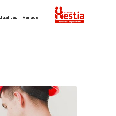
tualités
Renouer