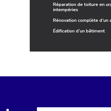
Réparation de toiture en u
intempéries
Rénovation complète d’un
Édification d’un bâtiment