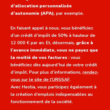
d’allocation personnalisée
d’autonomie (APA)
, par exemple.
En faisant appel à nous, vous bénéficiez
d’un crédit d’impôt de 50% à hauteur de
12 000 € par an. Et, désormais,
grâce à
l’avance immédiate, vous ne payez que
la moitié de vos factures
: vous
bénéficiez dès aujourd’hui de votre crédit
d’impôt. Pour plus d’informations,
rendez-
vous sur le site de l’URSSAF
.
Avec Hestia, vous participez également à
la création d’emplois indispensables au
fonctionnement de la société.