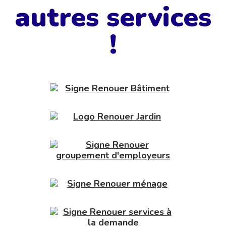
autres services
!