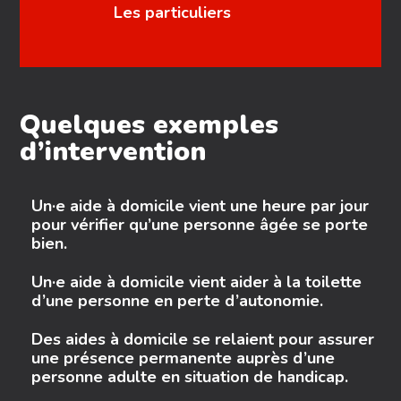
Les particuliers
Quelques exemples
d’intervention
Un·e aide à domicile vient une heure par jour
pour vérifier qu’une personne âgée se porte
bien.
Un·e aide à domicile vient aider à la toilette
d’une personne en perte d’autonomie.
Des aides à domicile se relaient pour assurer
une présence permanente auprès d’une
personne adulte en situation de handicap.