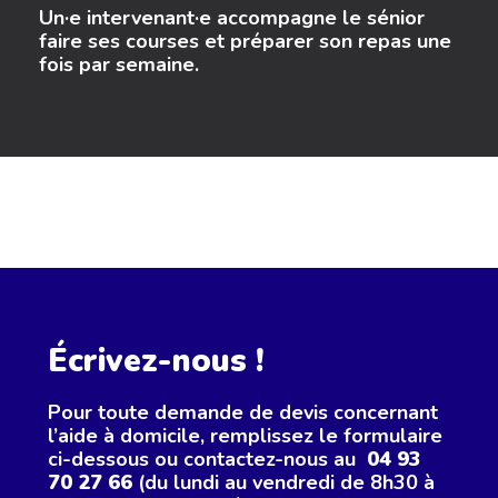
Un·e intervenant·e accompagne le sénior
faire ses courses et préparer son repas une
fois par semaine.
Écrivez-nous !
Pour toute demande de devis concernant
l’aide à domicile, remplissez le formulaire
ci-dessous ou contactez-nous au
04 93
70 27 66
(du lundi au vendredi de 8h30 à