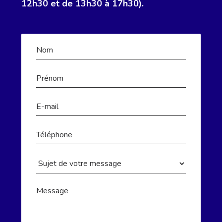
12h30 et de 13h30 à 17h30).