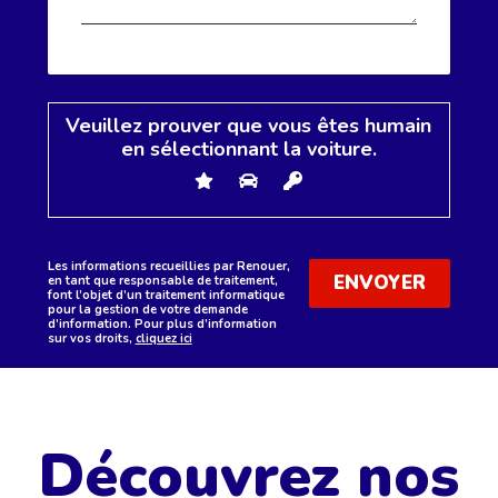
Veuillez prouver que vous êtes humain
en sélectionnant
la voiture
.
Les informations recueillies par Renouer,
en tant que responsable de traitement,
font l’objet d’un traitement informatique
pour la gestion de votre demande
d’information. Pour plus d’information
sur vos droits,
cliquez ici
Découvrez nos