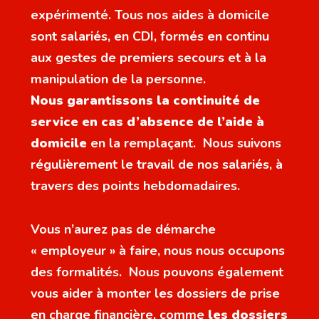
expérimenté. Tous nos aides à domicile
sont salariés, en CDI, formés en continu
aux gestes de premiers secours et à la
manipulation de la personne.
Nous garantissons la continuité de
service en cas d’absence de l’aide à
domicile
en la remplaçant. Nous suivons
régulièrement le travail de nos salariés, à
travers des points hebdomadaires.
Vous n’aurez pas de démarche
« employeur » à faire, nous nous occupons
des formalités. Nous pouvons également
vous aider à monter les dossiers de prise
en charge financière, comme
les dossiers