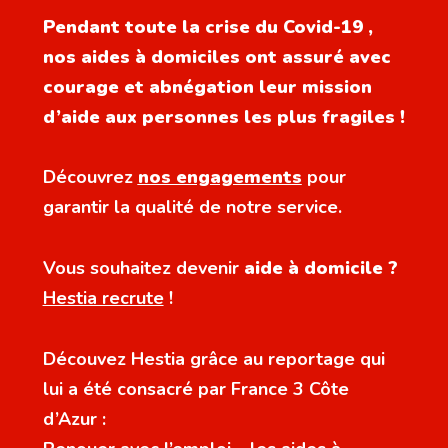
Pendant toute la crise du Covid-19 ,
nos aides à domiciles ont assuré avec
courage et abnégation leur mission
d’aide aux personnes les plus fragiles !
Découvrez
nos engagements
pour
garantir la qualité de notre service.
Vous souhaitez devenir
aide à domicile ?
Hestia recrute
!
Découvez Hestia grâce au reportage qui
lui a été consacré par France 3 Côte
d’Azur :