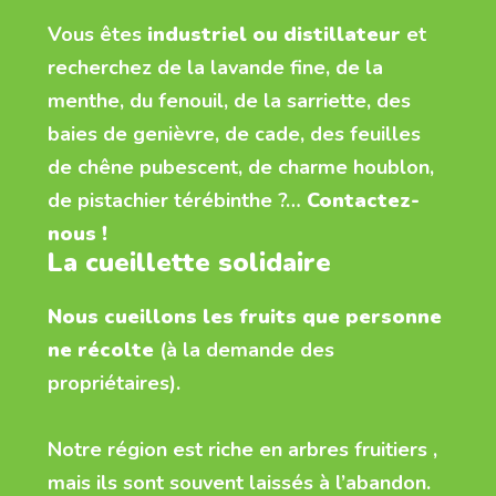
Vous êtes
industriel ou distillateur
et
recherchez de la lavande fine, de la
menthe, du fenouil, de la sarriette, des
baies de genièvre, de cade, des feuilles
de chêne pubescent, de charme houblon,
de pistachier térébinthe ?…
Contactez-
nous !
La cueillette solidaire
Nous cueillons les fruits que personne
ne récolte
(à la demande des
propriétaires).
Notre région est riche en arbres fruitiers ,
mais ils sont souvent laissés à l’abandon.