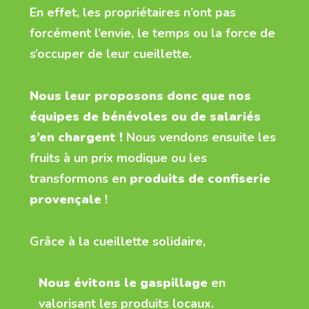
En effet, les propriétaires n’ont pas
forcément l’envie, le temps ou la force de
s’occuper de leur cueillette.
Nous leur proposons donc que nos
équipes de bénévoles ou de salariés
s’en chargent !
Nous vendons ensuite les
fruits à un prix modique ou les
transformons en
produits de confiserie
provençale
!
Grâce à la cueillette solidaire,
Nous évitons le gaspillage
en
valorisant les produits locaux.