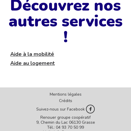
Découvrez nos
autres services
!
Aide à la mobilité
Aide au logement
Mentions légales
Crédits
Suivez-nous sur Facebook
Renouer groupe coopératif
9, Chemin du Lac 06130 Grasse
Tél.: 04 93 70 50 99