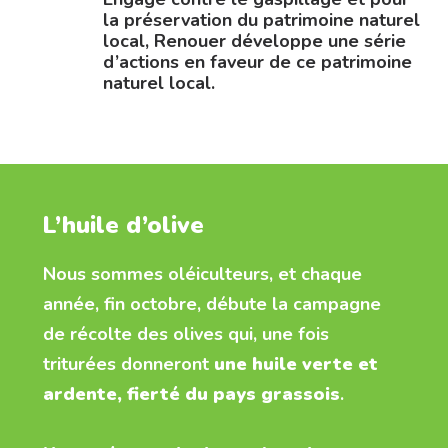
la préservation du patrimoine naturel
local, Renouer développe une série
d’actions en faveur de ce patrimoine
naturel local.
L’huile d’olive
Nous sommes oléiculteurs, et chaque
année, fin octobre, débute la campagne
de récolte des olives qui, une fois
triturées donneront
une huile verte et
ardente, fierté du pays grassois
.