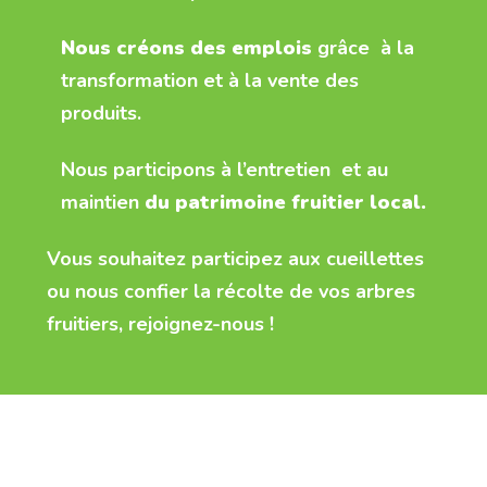
Nous créons des emplois
grâce à la
transformation et à la vente des
produits.
Nous participons à l’entretien et au
maintien
du patrimoine fruitier local.
Vous souhaitez participez aux cueillettes
ou nous confier la récolte de vos arbres
fruitiers, rejoignez-nous !