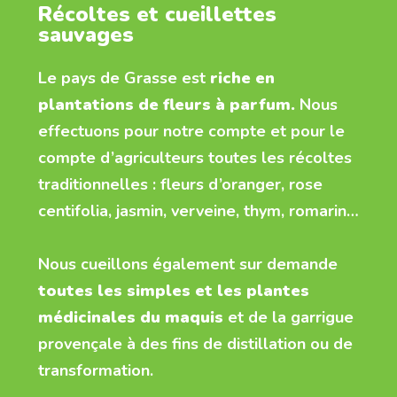
Récoltes et cueillettes
sauvages
Le pays de Grasse est
riche en
plantations de fleurs à parfum.
Nous
effectuons pour notre compte et pour le
compte d’agriculteurs toutes les récoltes
traditionnelles : fleurs d’oranger, rose
centifolia, jasmin, verveine, thym, romarin…
Nous cueillons également sur demande
toutes les simples et les plantes
médicinales du maquis
et de la garrigue
provençale à des fins de distillation ou de
transformation.