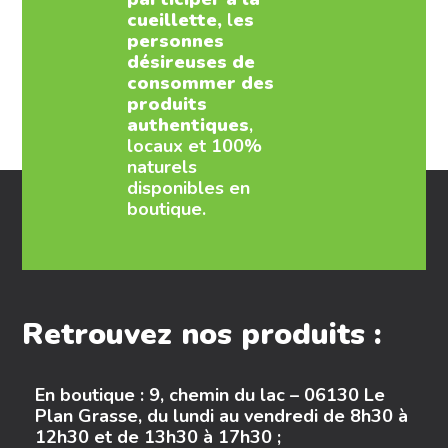
cueillette,
l
es
personnes
désireuses de
consommer des
produits
authentiques
,
locaux et 100%
naturels
disponibles en
boutique.
Retrouvez nos produits :
En boutique : 9, chemin du lac – 06130 Le
Plan Grasse, du lundi au vendredi de 8h30 à
12h30 et de 13h30 à 17h30 ;