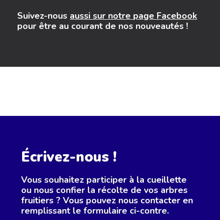
Suivez-nous
aussi sur notre page Facebook
pour être au courant de nos nouveautés !
Écrivez-nous !
Vous souhaitez participer à la cueillette
ou nous confier la récolte de vos arbres
fruitiers ? Vous pouvez nous contacter en
remplissant le formulaire ci-contre.