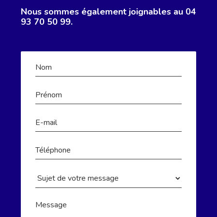
Nous sommes également joignables au 04
93 70 50 99.