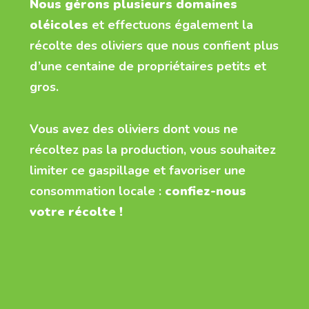
Nous gérons plusieurs domaines
oléicoles
et effectuons également la
récolte des oliviers que nous confient plus
d’une centaine de propriétaires petits et
gros.
Vous avez des oliviers dont vous ne
récoltez pas la production, vous souhaitez
limiter ce gaspillage et favoriser une
consommation locale :
confiez-nous
votre récolte !