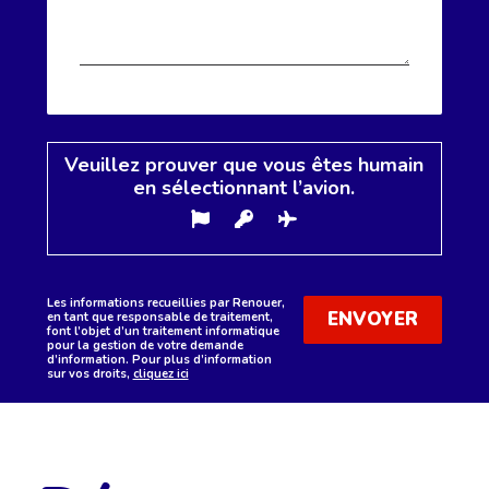
Veuillez prouver que vous êtes humain
en sélectionnant
l’avion
.
Les informations recueillies par Renouer,
en tant que responsable de traitement,
font l’objet d’un traitement informatique
pour la gestion de votre demande
d’information. Pour plus d’information
sur vos droits,
cliquez ici