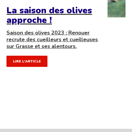
La saison des olives
approche !
Saison des olives 2023 : Renouer
recrute des cueilleurs et cueilleuses
sur Grasse et ses alentours.
LIRE L'ARTICLE