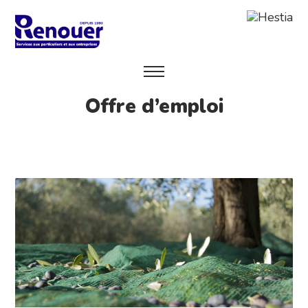
Offre d’emploi