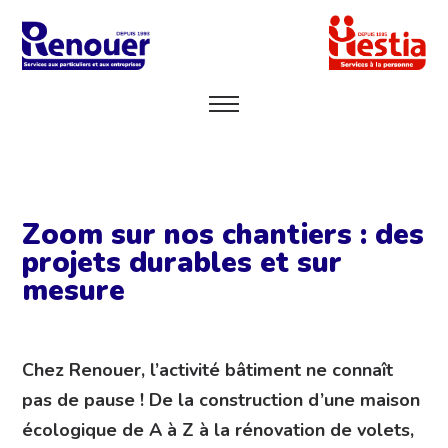
Zoom sur nos chantiers : des
projets durables et sur
mesure
Chez Renouer, l’activité bâtiment ne connaît
pas de pause ! De la construction d’une maison
écologique de A à Z à la rénovation de volets,