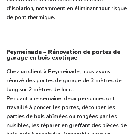
d’isolation, notamment en éliminant tout risque
de pont thermique.
Peymeinade – Rénovation de portes de
garage en bois exotique
Chez un client à Peymeinade, nous avons
rénové des portes de garage de 3 mètres de
long sur 2 mètres de haut.
Pendant une semaine, deux personnes ont
travaillé à poncer les portes, découper les
parties de bois abîmées ou rongées par les
nuisibles, les réparer en greffant des pièces de