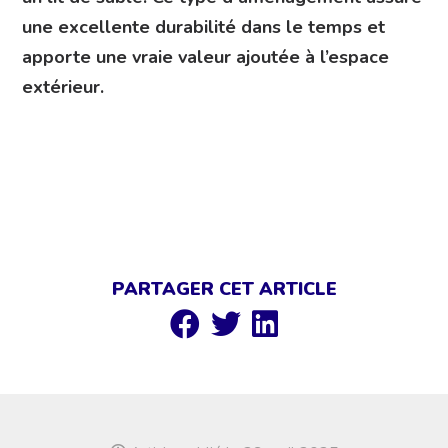
une excellente durabilité dans le temps et
apporte une vraie valeur ajoutée à l’espace
extérieur.
PARTAGER CET ARTICLE