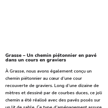
Grasse – Un chemin piétonnier en pavé
dans un cours en graviers
À Grasse, nous avons également conçu un
chemin piétonnier au cœur d’une cour
recouverte de graviers. Long d’une dizaine de
mètres et dessiné par de courbes duces, ce joli
chemin a été réalisé avec des pavés posés sur
un lit de sable. Ce type d’aménagement assure