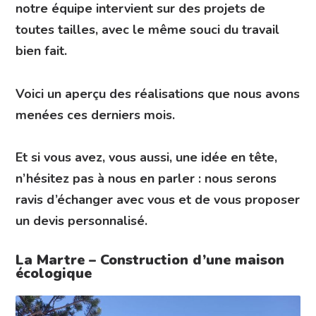
notre équipe intervient sur des projets de
toutes tailles, avec le même souci du travail
bien fait.
Voici un aperçu des réalisations que nous avons
menées ces derniers mois.
Et si vous avez, vous aussi, une idée en tête,
n’hésitez pas à nous en parler : nous serons
ravis d’échanger avec vous et de vous proposer
un devis personnalisé.
La Martre – Construction d’une maison
écologique