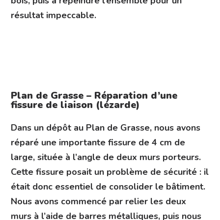
bois, puis à repeindre l’ensemble pour un
résultat impeccable.
Plan de Grasse – Réparation d’une
fissure de liaison (lézarde)
Dans un dépôt au Plan de Grasse, nous avons
réparé une importante fissure de 4 cm de
large, située à l’angle de deux murs porteurs.
Cette fissure posait un problème de sécurité : il
était donc essentiel de consolider le bâtiment.
Nous avons commencé par relier les deux
murs à l’aide de barres métalliques, puis nous