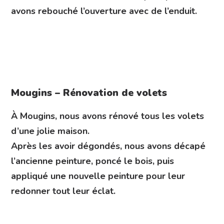
avons rebouché l’ouverture avec de l’enduit.
Mougins – Rénovation de volets
À Mougins, nous avons rénové tous les volets
d’une jolie maison.
Après les avoir dégondés, nous avons décapé
l’ancienne peinture, poncé le bois, puis
appliqué une nouvelle peinture pour leur
redonner tout leur éclat.