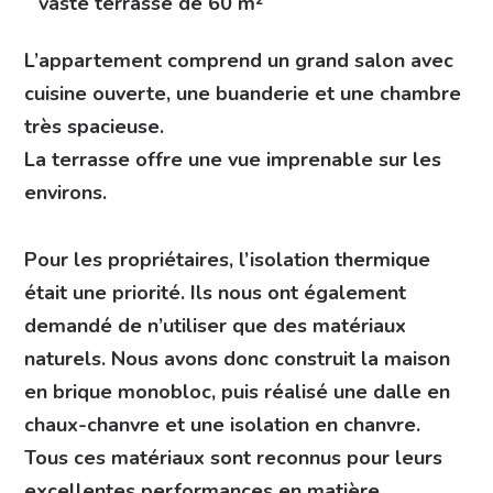
vaste terrasse de 60 m²
L’appartement comprend un grand salon avec
cuisine ouverte, une buanderie et une chambre
très spacieuse.
La terrasse offre une vue imprenable sur les
environs.
Pour les propriétaires, l’isolation thermique
était une priorité. Ils nous ont également
demandé de n’utiliser que des matériaux
naturels. Nous avons donc construit la maison
en brique monobloc, puis réalisé une dalle en
chaux-chanvre et une isolation en chanvre.
Tous ces matériaux sont reconnus pour leurs
excellentes performances en matière