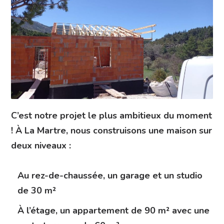
C’est notre projet le plus ambitieux du moment
! À La Martre, nous construisons une maison sur
deux niveaux :
Au rez-de-chaussée, un garage et un studio
de 30 m²
À l’étage, un appartement de 90 m² avec une