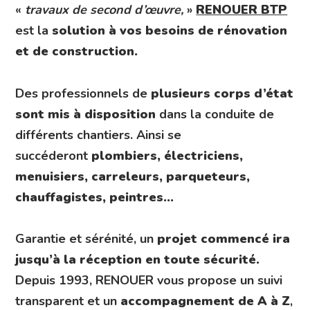
«
travaux de second d’œuvre,
»
RENOUER BTP
est la
solution à vos besoins de rénovation
et de construction.
Des professionnels de
plusieurs corps d’état
sont mis à disposition
dans la conduite de
différents chantiers. Ainsi se
succéderont
plombiers, électriciens,
menuisiers, carreleurs, parqueteurs,
chauffagistes, peintres…
Garantie et sérénité, un
projet commencé ira
jusqu’à la réception en toute sécurité.
Depuis 1993, RENOUER vous propose un suivi
transparent et un
accompagnement de A à Z
,