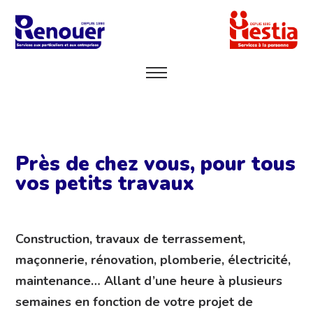
Près de chez vous, pour tous
vos petits travaux
Construction, travaux de terrassement,
maçonnerie, rénovation, plomberie, électricité,
maintenance… Allant d’une heure à plusieurs
semaines en fonction de votre projet de