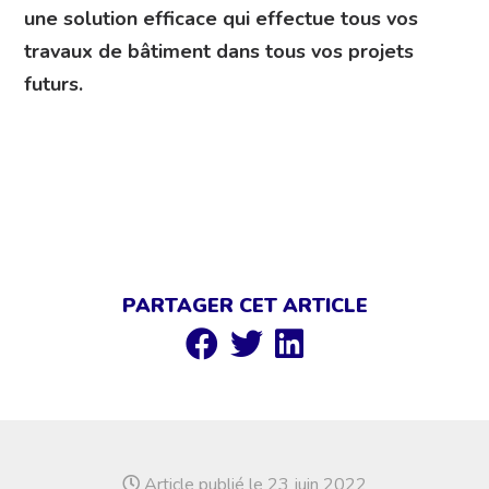
une solution efficace qui effectue tous vos
travaux de bâtiment dans tous vos projets
futurs.
PARTAGER CET ARTICLE
Article publié le 23 juin 2022