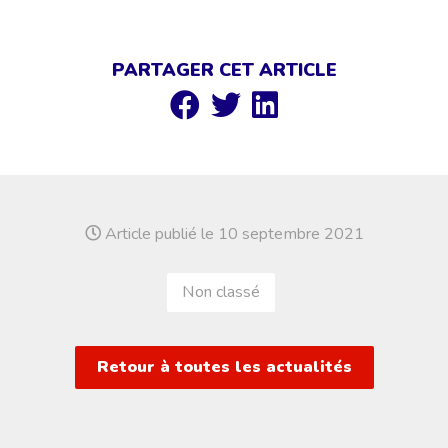
PARTAGER CET ARTICLE
Article publié le 10 septembre 2021
Non classé
Retour à toutes les actualités