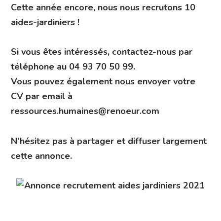
Cette année encore, nous nous recrutons 10
aides-jardiniers !
Si vous êtes intéressés, contactez-nous par
téléphone au 04 93 70 50 99.
Vous pouvez également nous envoyer votre
CV par email à
ressources.humaines@renoeur.com
N’hésitez pas à partager et diffuser largement
cette annonce.