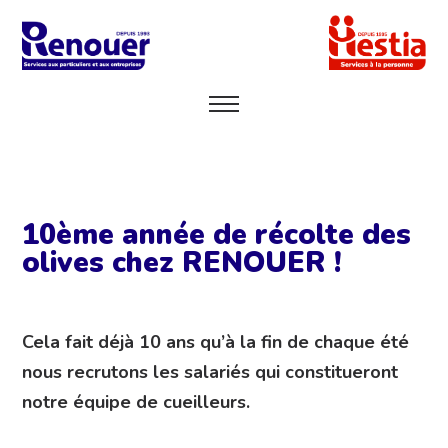
10ème année de récolte des
olives chez RENOUER !
Cela fait déjà 10 ans qu’à la fin de chaque été
nous recrutons les salariés qui constitueront
notre équipe de cueilleurs.