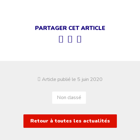
PARTAGER CET ARTICLE
Article publié le 5 juin 2020
Non classé
Retour à toutes les actualités