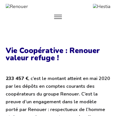
Vie Coopérative : Renouer
valeur refuge !
233 457 €
, c’est le montant atteint en mai 2020
par les dépôts en comptes courants des
coopérateurs du groupe Renouer. C’est la
preuve d’un engagement dans le modèle
porté par Renouer : respectueux de l’homme