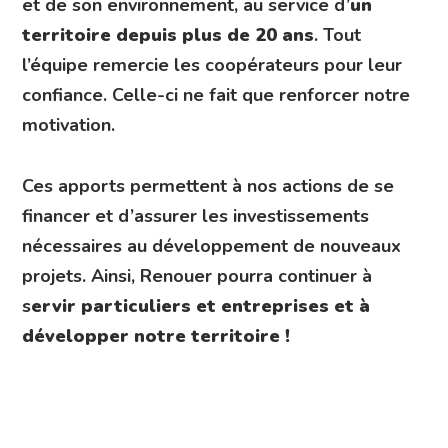
et de son environnement, au service d’
un
territoire depuis plus de 20 ans
. Tout
l’équipe remercie les coopérateurs pour leur
confiance. Celle-ci ne fait que renforcer notre
motivation.
Ces apports permettent à nos actions de se
financer et d’assurer les investissements
nécessaires au développement de nouveaux
projets. Ainsi, Renouer pourra continuer à
s
ervir particuliers et entreprises et à
développer notre territoire !