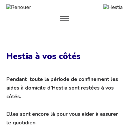
Hestia à vos côtés
Pendant toute la période de confinement les
aides à domicile d’Hestia sont restées à vos
côtés.
Elles sont encore là pour vous aider à assurer
le quotidien.