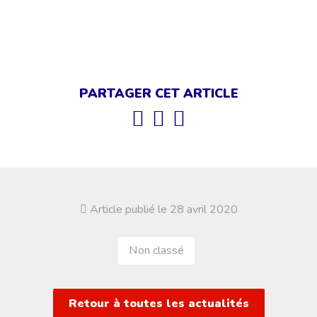
PARTAGER CET ARTICLE
Article publié le 28 avril 2020
Non classé
Retour à toutes les actualités